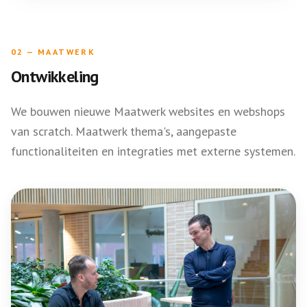
02
—
MAATWERK
Ontwikkeling
We bouwen nieuwe Maatwerk websites en webshops
van scratch. Maatwerk thema's, aangepaste
functionaliteiten en integraties met externe systemen.