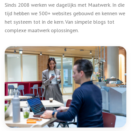
Sinds 2008 werken we dagelijks met Maatwerk. In die
tijd hebben we 500+ websites gebouwd en kennen we
het systeem tot in de kern. Van simpele blogs tot
complexe maatwerk oplossingen.