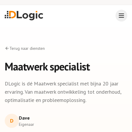
Terug naar diensten
Maatwerk specialist
DLogic is dé Maatwerk specialist met bijna 20 jaar
ervaring. Van maatwerk ontwikkeling tot onderhoud,
optimalisatie en probleemoplossing.
Dave
D
Eigenaar