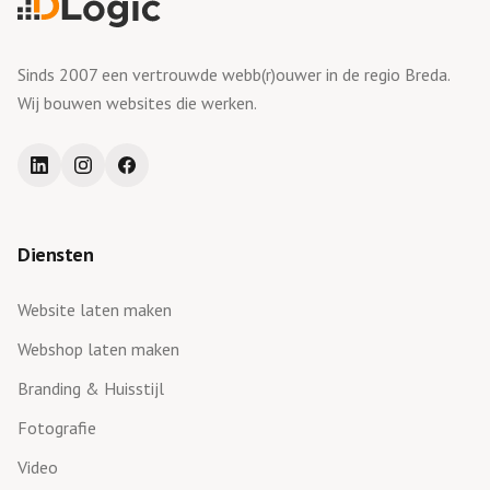
Sinds 2007 een vertrouwde webb(r)ouwer in de regio Breda.
Wij bouwen websites die werken.
Diensten
Website laten maken
Webshop laten maken
Branding & Huisstijl
Fotografie
Video