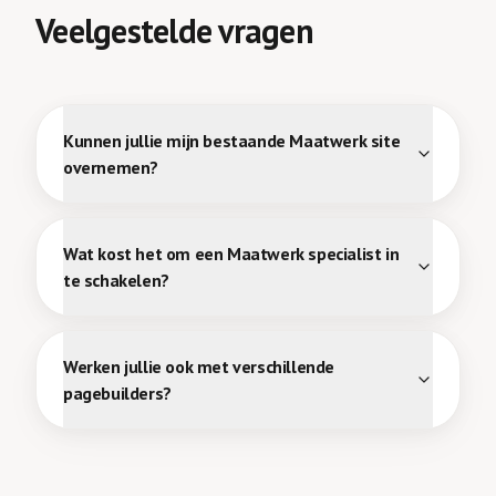
Veelgestelde vragen
Kunnen jullie mijn bestaande Maatwerk site
overnemen?
Wat kost het om een Maatwerk specialist in
te schakelen?
Werken jullie ook met verschillende
pagebuilders?