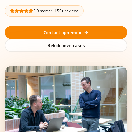
5,0 sterren, 150+ reviews
Contact opnemen
Bekijk onze cases