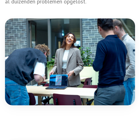
al duizenden problemen opgelost.