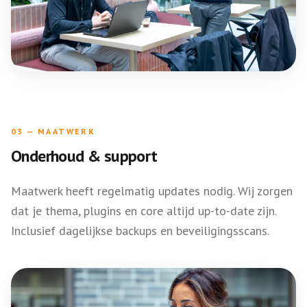
03
—
MAATWERK
Onderhoud & support
Maatwerk heeft regelmatig updates nodig. Wij zorgen
dat je thema, plugins en core altijd up-to-date zijn.
Inclusief dagelijkse backups en beveiligingsscans.