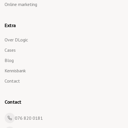
Online marketing
Extra
Over DLogic
Cases
Blog
Kennisbank
Contact
Contact
076 820 0181