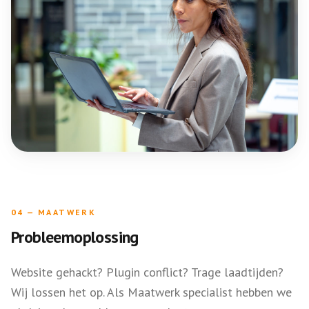
04
—
MAATWERK
Probleemoplossing
Website gehackt? Plugin conflict? Trage laadtijden?
Wij lossen het op. Als Maatwerk specialist hebben we