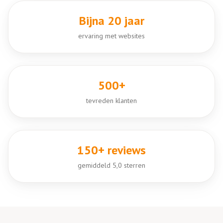
Bijna 20 jaar
ervaring met websites
500+
tevreden klanten
150+ reviews
gemiddeld 5,0 sterren