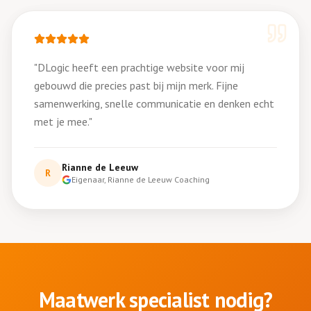
"
DLogic heeft een prachtige website voor mij
gebouwd die precies past bij mijn merk. Fijne
samenwerking, snelle communicatie en denken echt
met je mee.
"
Rianne de Leeuw
R
Eigenaar, Rianne de Leeuw Coaching
Maatwerk specialist nodig?