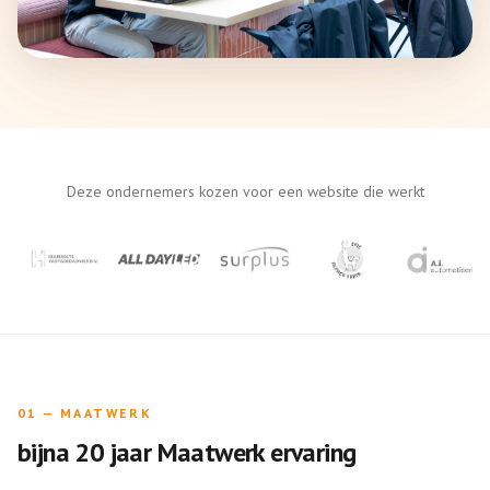
Deze ondernemers kozen voor een website die werkt
01
—
MAATWERK
bijna 20 jaar Maatwerk ervaring