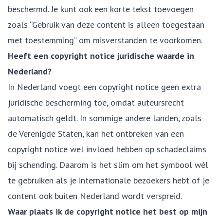
beschermd. Je kunt ook een korte tekst toevoegen
zoals “Gebruik van deze content is alleen toegestaan
met toestemming” om misverstanden te voorkomen.
Heeft een copyright notice juridische waarde in
Nederland?
In Nederland voegt een copyright notice geen extra
juridische bescherming toe, omdat auteursrecht
automatisch geldt. In sommige andere landen, zoals
de Verenigde Staten, kan het ontbreken van een
copyright notice wel invloed hebben op schadeclaims
bij schending. Daarom is het slim om het symbool wél
te gebruiken als je internationale bezoekers hebt of je
content ook buiten Nederland wordt verspreid.
Waar plaats ik de copyright notice het best op mijn