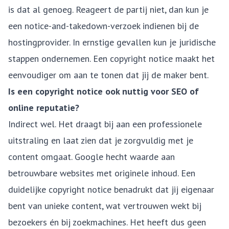
is dat al genoeg. Reageert de partij niet, dan kun je
een notice-and-takedown-verzoek indienen bij de
hostingprovider. In ernstige gevallen kun je juridische
stappen ondernemen. Een copyright notice maakt het
eenvoudiger om aan te tonen dat jij de maker bent.
Is een copyright notice ook nuttig voor SEO of
online reputatie?
Indirect wel. Het draagt bij aan een professionele
uitstraling en laat zien dat je zorgvuldig met je
content omgaat. Google hecht waarde aan
betrouwbare websites met originele inhoud. Een
duidelijke copyright notice benadrukt dat jij eigenaar
bent van unieke content, wat vertrouwen wekt bij
bezoekers én bij zoekmachines. Het heeft dus geen