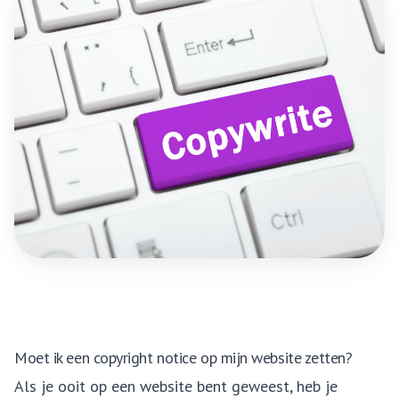
Moet ik een copyright notice op mijn website zetten?
Als je ooit op een website bent geweest, heb je