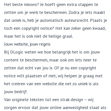
Het beste nieuws? Je hoeft geen extra stappen te
zetten om je werk te beschermen. Zodra je iets maakt
dat uniek is, heb je automatisch auteursrecht. Plaats je
toch een copyright notice? Het kan zeker geen kwaad,
maar het is ook niet de heilige graal.
Jouw website, jouw regels
Bij DLogic weten we hoe belangrijk het is om jouw
content te beschermen, maar ook om iets neer te
zetten dat echt van jou is. Of je nu een copyright
notice wilt plaatsen of niet, wij helpen je graag met
het creëren van een website die net zo uniek is als
jouw bedrijf.
Van originele teksten tot een strak design – wij
zorgen ervoor dat jouw online aanwezigheid staat als