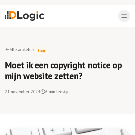
Alle artikelen
Blog
Moet ik een copyright notice op
mijn website zetten?
21 november 2024
6
min leestijd