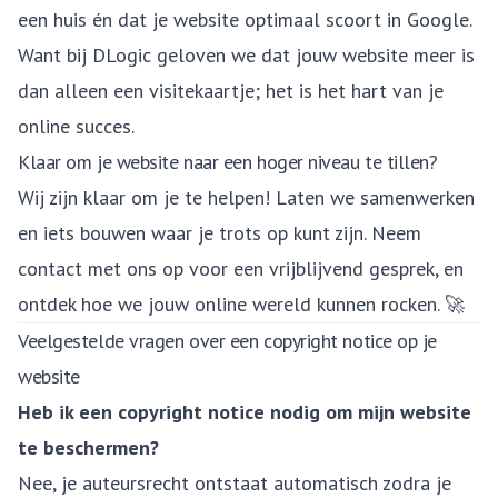
een huis én dat je website optimaal scoort in Google.
Want bij DLogic geloven we dat jouw website meer is
dan alleen een visitekaartje; het is het hart van je
online succes.
Klaar om je website naar een hoger niveau te tillen?
Wij zijn klaar om je te helpen! Laten we samenwerken
en iets bouwen waar je trots op kunt zijn. Neem
contact met ons op voor een vrijblijvend gesprek, en
ontdek hoe we jouw online wereld kunnen rocken. 🚀
Veelgestelde vragen over een copyright notice op je
website
Heb ik een copyright notice nodig om mijn website
te beschermen?
Nee, je auteursrecht ontstaat automatisch zodra je