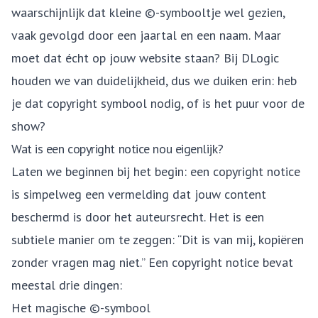
waarschijnlijk dat kleine ©-symbooltje wel gezien,
vaak gevolgd door een jaartal en een naam. Maar
moet dat écht op jouw website staan? Bij DLogic
houden we van duidelijkheid, dus we duiken erin: heb
je dat copyright symbool nodig, of is het puur voor de
show?
Wat is een copyright notice nou eigenlijk?
Laten we beginnen bij het begin: een copyright notice
is simpelweg een vermelding dat jouw content
beschermd is door het auteursrecht. Het is een
subtiele manier om te zeggen: “Dit is van mij, kopiëren
zonder vragen mag niet.” Een copyright notice bevat
meestal drie dingen:
Het magische ©-symbool