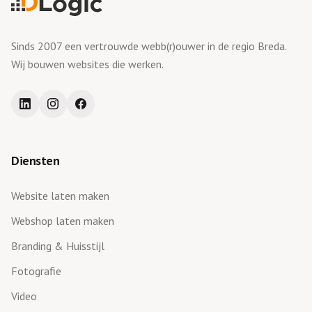
Sinds 2007 een vertrouwde webb(r)ouwer in de regio Breda.
Wij bouwen websites die werken.
Diensten
Website laten maken
Webshop laten maken
Branding & Huisstijl
Fotografie
Video