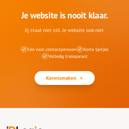
Je website is nooit klaar.
Jij staat niet stil. Je website ook niet.
Eén vast contactpersoon
Korte lijntjes
Volledig transparant
Kennismaken