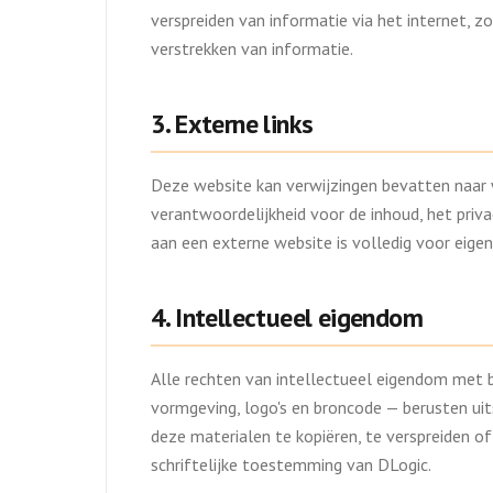
verspreiden van informatie via het internet, zo
verstrekken van informatie.
3. Externe links
Deze website kan verwijzingen bevatten naar 
verantwoordelijkheid voor de inhoud, het priv
aan een externe website is volledig voor eigen 
4. Intellectueel eigendom
Alle rechten van intellectueel eigendom met 
vormgeving, logo's en broncode — berusten uits
deze materialen te kopiëren, te verspreiden o
schriftelijke toestemming van DLogic.