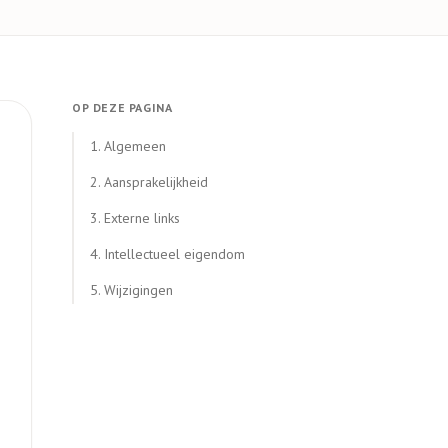
OP DEZE PAGINA
1. Algemeen
2. Aansprakelijkheid
3. Externe links
4. Intellectueel eigendom
5. Wijzigingen