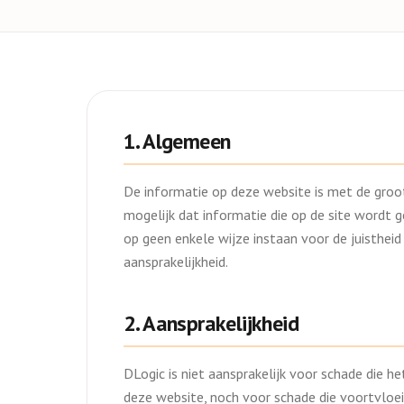
1. Algemeen
De informatie op deze website is met de groo
mogelijk dat informatie die op de site wordt g
op geen enkele wijze instaan voor de juisthei
aansprakelijkheid.
2. Aansprakelijkheid
DLogic is niet aansprakelijk voor schade die h
deze website, noch voor schade die voortvloe