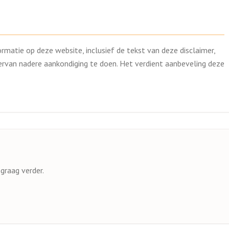
rmatie op deze website, inclusief de tekst van deze disclaimer,
rvan nadere aankondiging te doen. Het verdient aanbeveling deze
graag verder.