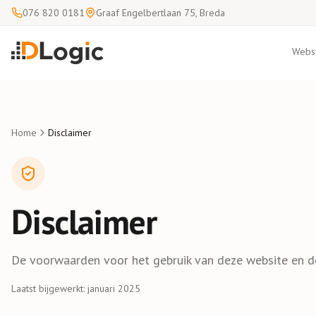
076 820 0181
Graaf Engelbertlaan 75, Breda
Websi
Home
Disclaimer
Disclaimer
De voorwaarden voor het gebruik van deze website en de 
Laatst bijgewerkt: januari 2025