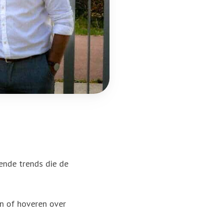
ende trends die de
en of hoveren over