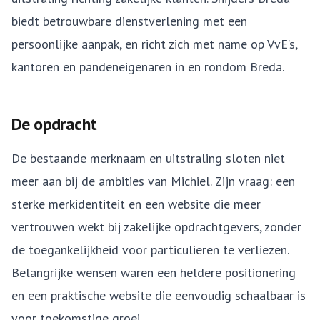
biedt betrouwbare dienstverlening met een
persoonlijke aanpak, en richt zich met name op VvE’s,
kantoren en pandeneigenaren in en rondom Breda.
De opdracht
De bestaande merknaam en uitstraling sloten niet
meer aan bij de ambities van Michiel. Zijn vraag: een
sterke merkidentiteit en een website die meer
vertrouwen wekt bij zakelijke opdrachtgevers, zonder
de toegankelijkheid voor particulieren te verliezen.
Belangrijke wensen waren een heldere positionering
en een praktische website die eenvoudig schaalbaar is
voor toekomstige groei.