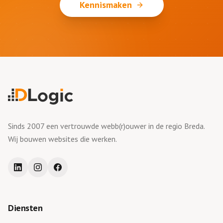
Kennismaken
Sinds 2007 een vertrouwde webb(r)ouwer in de regio Breda.
Wij bouwen websites die werken.
Diensten