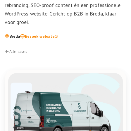
rebranding, SEO-proof content én een professionele
WordPress-website. Gericht op B2B in Breda, klaar
voor groei.
Breda
Bezoek website
Alle cases