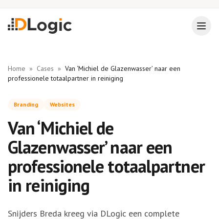
Home
»
Cases
»
Van ‘Michiel de Glazenwasser’ naar een
professionele totaalpartner in reiniging
Branding
Websites
Van ‘Michiel de
Glazenwasser’ naar een
professionele totaalpartner
in reiniging
Snijders Breda kreeg via DLogic een complete