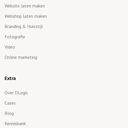
Website laten maken
Webshop laten maken
Branding & Huisstijl
Fotografie
Video
Online marketing
Extra
Over DLogic
Cases
Blog
Kennisbank