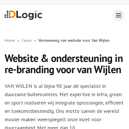
Home
»
Cases
»
Vernieuwing van website voor Van Wijlen
Website & ondersteuning in
re-branding voor van Wijlen
VAN WIJLEN is al bijna 90 jaar dé specialist in
duurzame buitenruimtes. Met expertise in infra, groen
en sport realiseren wij integrale oplossingen, efficiënt
en toekomstbestendig. Ons motto ‘samen de wereld
mooier maken’ weerspiegelt onze inzet voor
duurzaamheid. Met meer dan 10