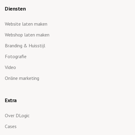
Diensten
Website laten maken
Webshop laten maken
Branding & Huisstijl
Fotografie
Video
Online marketing
Extra
Over DLogic
Cases