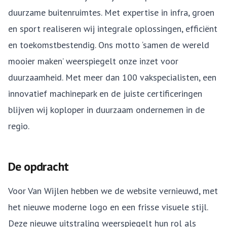
duurzame buitenruimtes. Met expertise in infra, groen
en sport realiseren wij integrale oplossingen, efficiënt
en toekomstbestendig. Ons motto ‘samen de wereld
mooier maken’ weerspiegelt onze inzet voor
duurzaamheid. Met meer dan 100 vakspecialisten, een
innovatief machinepark en de juiste certificeringen
blijven wij koploper in duurzaam ondernemen in de
regio.
De opdracht
Voor Van Wijlen hebben we de website vernieuwd, met
het nieuwe moderne logo en een frisse visuele stijl.
Deze nieuwe uitstraling weerspiegelt hun rol als