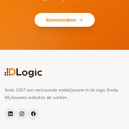
Kennismaken
Sinds 2007 een vertrouwde webb(r)ouwer in de regio Breda.
Wij bouwen websites die werken.