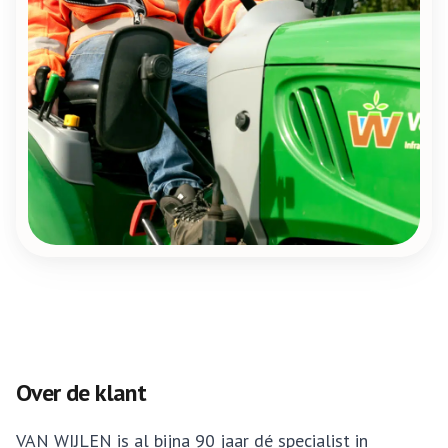
Over de klant
VAN WIJLEN is al bijna 90 jaar dé specialist in