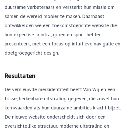
duurzame verbeteraars en versterkt hun missie om
samen de wereld mooier te maken. Daarnaast
ontwikkelden we een toekomstgerichte website die
hun expertise in infra, groen en sport helder
presenteert, met een focus op intuïtieve navigatie en
doelgroepgericht design.
Resultaten
De vernieuwde merkidentiteit heeft Van Wijlen een
frisse, herkenbare uitstraling gegeven, die zowel hun
kernwaarden als hun duurzame ambities kracht bijzet.
De nieuwe website onderscheidt zich door een
overzichtelijke structuur, moderne uitstraling en