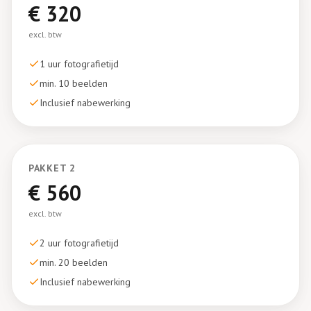
€
320
excl. btw
1 uur
fotografietijd
min. 10 beelden
Inclusief nabewerking
PAKKET
2
€
560
excl. btw
2 uur
fotografietijd
min. 20 beelden
Inclusief nabewerking