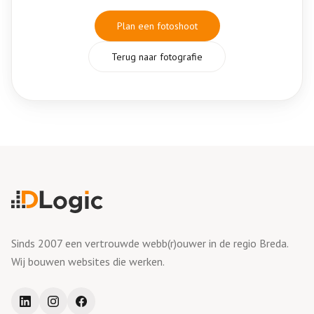
Plan een fotoshoot
Terug naar fotografie
Sinds 2007 een vertrouwde webb(r)ouwer in de regio Breda.
Wij bouwen websites die werken.