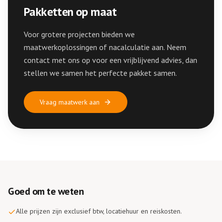
Pakketten op maat
Voor grotere projecten bieden we
maatwerkoplossingen of nacalculatie aan. Neem
contact met ons op voor een vrijblijvend advies, dan
stellen we samen het perfecte pakket samen.
Vraag maatwerk aan
Goed om te weten
Alle prijzen zijn exclusief btw, locatiehuur en reiskosten.