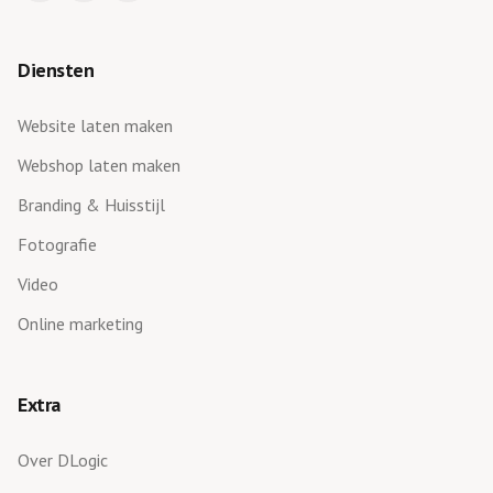
Diensten
Website laten maken
Webshop laten maken
Branding & Huisstijl
Fotografie
Video
Online marketing
Extra
Over DLogic