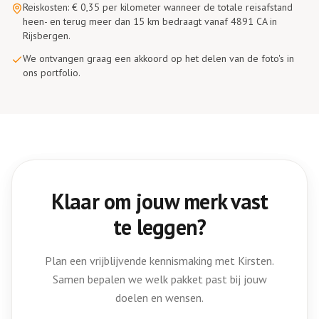
Reiskosten: € 0,35 per kilometer wanneer de totale reisafstand
heen- en terug meer dan 15 km bedraagt vanaf 4891 CA in
Rijsbergen.
We ontvangen graag een akkoord op het delen van de foto's in
ons portfolio.
Klaar om jouw merk vast
te leggen?
Plan een vrijblijvende kennismaking met Kirsten.
Samen bepalen we welk pakket past bij jouw
doelen en wensen.