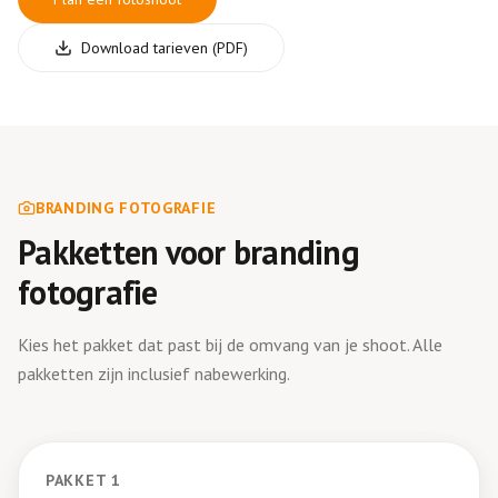
Download tarieven (PDF)
BRANDING FOTOGRAFIE
Pakketten voor branding
fotografie
Kies het pakket dat past bij de omvang van je shoot. Alle
pakketten zijn inclusief nabewerking.
PAKKET
1