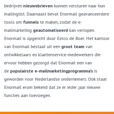
bedrijven
nieuwsbrieven
kunnen versturen naar hun
mailinglist.
Daarnaast bevat Enormail geavanceerdere
tools
om
funnels
te maken, zodat de e-
mailmarketing
geautomatiseerd
kan verlopen.
Enormail is opgericht door Eelco de Boer. Het kantoor
van Enormail bestaat uit een
groot team
van
ontwikkelaars en klantenservice-medewerkers die
ervoor hebben gezorgd dat Enormail een van
de
populairste e-mailmarketingprogramma’s
is
geworden voor Nederlandse ondernemers. Ook staat
Enormail erom bekend dat ze er ieder jaar nieuwe
functies aan toevoegen.