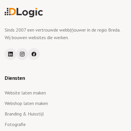
Sinds 2007 een vertrouwde webb(r)ouwer in de regio Breda.
Wij bouwen websites die werken.
Diensten
Website laten maken
Webshop laten maken
Branding & Huisstijl
Fotografie