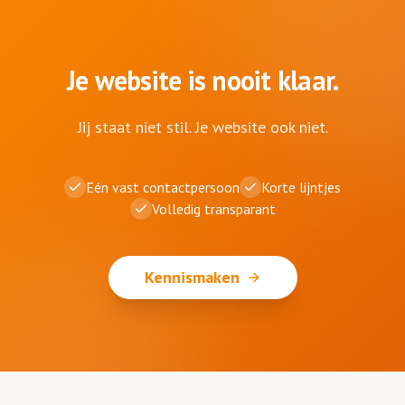
Je website is nooit klaar.
Jij staat niet stil. Je website ook niet.
Eén vast contactpersoon
Korte lijntjes
Volledig transparant
Kennismaken