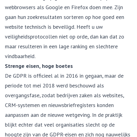
webbrowsers als Google en Firefox doen mee. Zijn
gaan hun zoekresultaten sorteren op hoe goed een
website technisch is beveiligd. Heeft u uw
veiligheidsprotocollen niet op orde, dan kan dat zo
maar resulteren in een lage ranking en slechtere
vindbaarheid.
Strenge eisen, hoge boetes
De GDPR is officieel al in 2016 in gegaan, maar de
periode tot mei 2018 werd beschouwd als
overgangsfase, zodat bedrijven zaken als websites,
CRM-systemen en nieuwsbriefregisters konden
aanpassen aan de nieuwe wetgeving. In de praktijk
blijkt echter dat veel organisaties slecht op de
hoogte zijn van de GDPR-eisen en zich nog nauwelijks