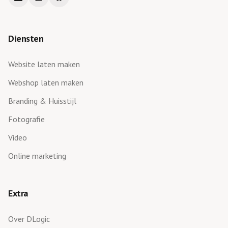
Diensten
Website laten maken
Webshop laten maken
Branding & Huisstijl
Fotografie
Video
Online marketing
Extra
Over DLogic