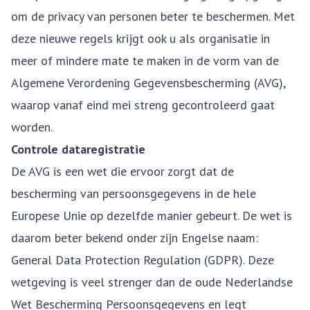
om de privacy van personen beter te beschermen. Met
deze nieuwe regels krijgt ook u als organisatie in
meer of mindere mate te maken in de vorm van de
Algemene Verordening Gegevensbescherming (AVG),
waarop vanaf eind mei streng gecontroleerd gaat
worden.
Controle dataregistratie
De AVG is een wet die ervoor zorgt dat de
bescherming van persoonsgegevens in de hele
Europese Unie op dezelfde manier gebeurt. De wet is
daarom beter bekend onder zijn Engelse naam:
General Data Protection Regulation (GDPR). Deze
wetgeving is veel strenger dan de oude Nederlandse
Wet Bescherming Persoonsgegevens en legt