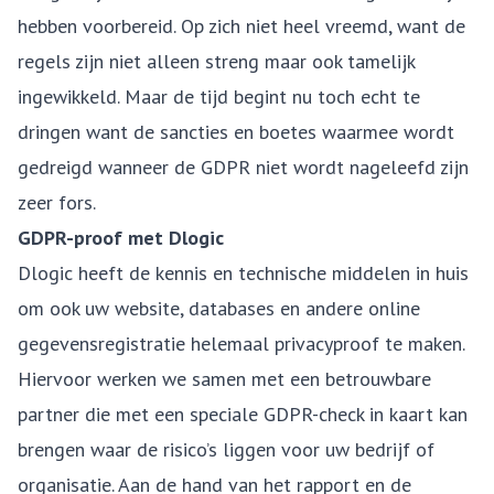
hebben voorbereid. Op zich niet heel vreemd, want de
regels zijn niet alleen streng maar ook tamelijk
ingewikkeld. Maar de tijd begint nu toch echt te
dringen want de sancties en boetes waarmee wordt
gedreigd wanneer de GDPR niet wordt nageleefd zijn
zeer fors.
GDPR-proof met Dlogic
Dlogic heeft de kennis en technische middelen in huis
om ook uw website, databases en andere online
gegevensregistratie helemaal privacyproof te maken.
Hiervoor werken we samen met een betrouwbare
partner die met een speciale GDPR-check in kaart kan
brengen waar de risico’s liggen voor uw bedrijf of
organisatie. Aan de hand van het rapport en de