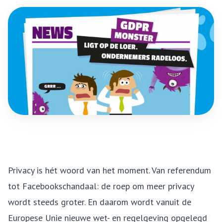
Privacy is hét woord van het moment. Van referendum
tot Facebookschandaal: de roep om meer privacy
wordt steeds groter. En daarom wordt vanuit de
Europese Unie nieuwe wet- en regelgeving opgelegd