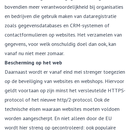
bovendien meer verantwoordelijkheid bij organisaties
en bedrijven die gebruik maken van dataregistratie
zoals gegevensdatabases en CRM-systemen of
contactformulieren op websites. Het verzamelen van
gegevens, voor welk onschuldig doel dan ook, kan
vanaf nu niet meer zomaar.
Bescherming op het web
Daarnaast wordt er vanaf eind mei strenger toegezien
op de beveiliging van websites en webshops. Hiervoor
geldt voortaan op zijn minst het versleutelde HTTPS-
protocol of het nieuwe http/2-protocol. Ook de
technische eisen waaraan websites moeten voldoen
worden aangescherpt. En niet alleen door de EU
wordt hier streng op gecontroleerd: ook populaire