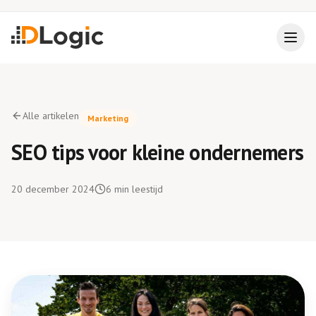
Alle artikelen
Marketing
SEO tips voor kleine ondernemers
20 december 2024
6
min leestijd