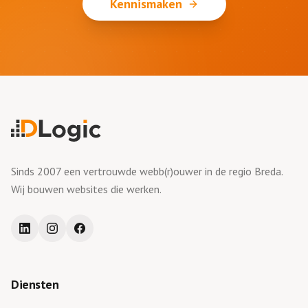
Kennismaken
Sinds 2007 een vertrouwde webb(r)ouwer in de regio Breda.
Wij bouwen websites die werken.
Diensten