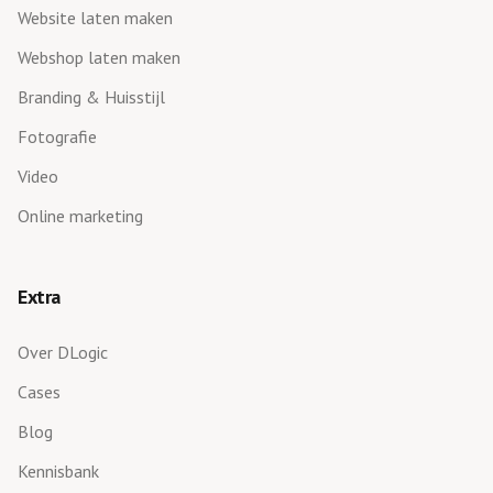
Website laten maken
Webshop laten maken
Branding & Huisstijl
Fotografie
Video
Online marketing
Extra
Over DLogic
Cases
Blog
Kennisbank