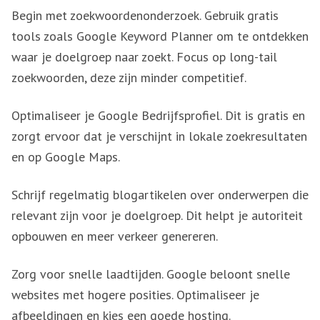
Begin met zoekwoordenonderzoek. Gebruik gratis
tools zoals Google Keyword Planner om te ontdekken
waar je doelgroep naar zoekt. Focus op long-tail
zoekwoorden, deze zijn minder competitief.
Optimaliseer je Google Bedrijfsprofiel. Dit is gratis en
zorgt ervoor dat je verschijnt in lokale zoekresultaten
en op Google Maps.
Schrijf regelmatig blogartikelen over onderwerpen die
relevant zijn voor je doelgroep. Dit helpt je autoriteit
opbouwen en meer verkeer genereren.
Zorg voor snelle laadtijden. Google beloont snelle
websites met hogere posities. Optimaliseer je
afbeeldingen en kies een goede hosting.