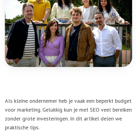
Als kleine ondernemer heb je vaak een beperkt budget
voor marketing. Gelukkig kun je met SEO veel bereiken
zonder grote investeringen. In dit artikel delen we
praktische tips.