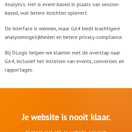
Analytics. Het is event-based in plaats van session-
based, wat betere inzichten oplevert.
De interface is wennen, maar GA4 biedt krachtigere
analysemogelijkheden en betere privacy-compliance.
Bij DLogic helpen we klanten met de overstap naar
GA4, inclusief het instellen van events, conversies en
rapportages.
Je website is nooit klaar.