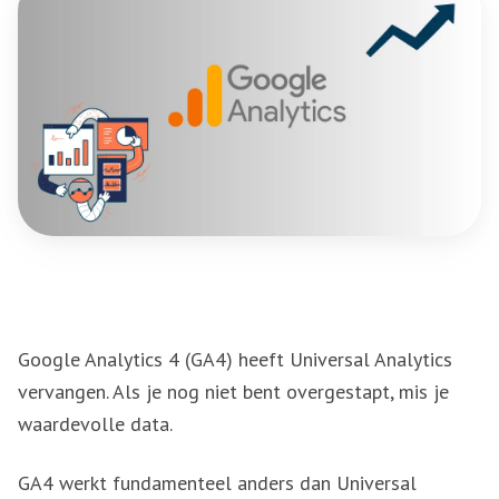
Google Analytics 4 (GA4) heeft Universal Analytics
vervangen. Als je nog niet bent overgestapt, mis je
waardevolle data.
GA4 werkt fundamenteel anders dan Universal