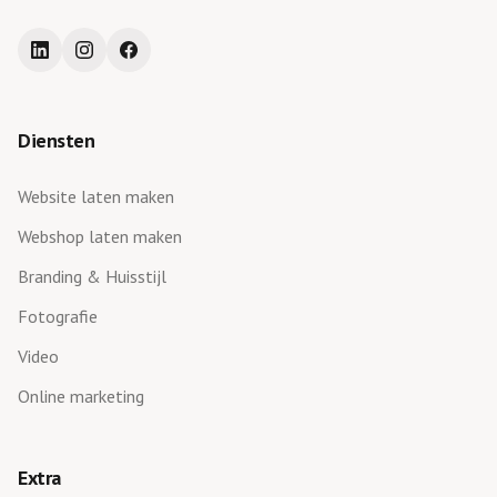
Diensten
Website laten maken
Webshop laten maken
Branding & Huisstijl
Fotografie
Video
Online marketing
Extra