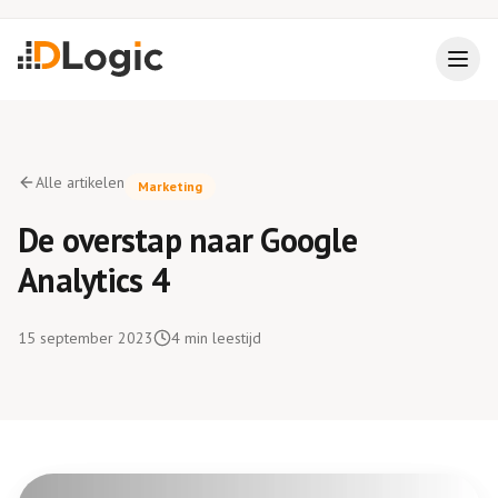
Alle artikelen
Marketing
De overstap naar Google
Analytics 4
15 september 2023
4
min leestijd