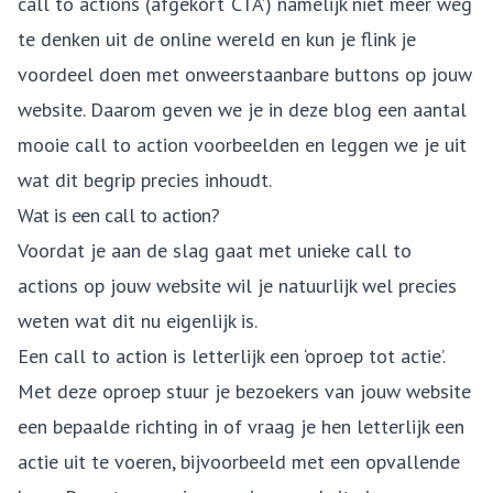
call to actions (afgekort ‘CTA’) namelijk niet meer weg
te denken uit de online wereld en kun je flink je
voordeel doen met onweerstaanbare buttons op jouw
website. Daarom geven we je in deze blog een aantal
mooie call to action voorbeelden en leggen we je uit
wat dit begrip precies inhoudt.
Wat is een call to action?
Voordat je aan de slag gaat met unieke call to
actions op jouw website wil je natuurlijk wel precies
weten wat dit nu eigenlijk is.
Een call to action is letterlijk een ‘oproep tot actie’.
Met deze oproep stuur je bezoekers van jouw website
een bepaalde richting in of vraag je hen letterlijk een
actie uit te voeren, bijvoorbeeld met een opvallende