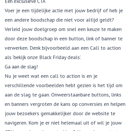
Een exclusieve CTA
Voer je een tijdelijke actie met jouw bedrijf of heb je
een andere boodschap die niet voor altijd geldt?
Verleid jouw doelgroep om snel een keuze te maken
door deze boodschap in een button, link of banner te
verwerken. Denk bijvoorbeeld aan een Call to action
als ‘bekijk onze Black Friday deals’.
Ga aan de slag!
Nu je weet wat een call to action is en je
verschillende voorbeelden hebt gezien is het tijd om
aan de slag te gaan. Onweerstaanbare buttons, links
en banners vergroten de kans op conversies en helpen
jouw bezoekers gemakkelijker door de website te
navigeren. Kom je er niet helemaal uit of wil je jouw