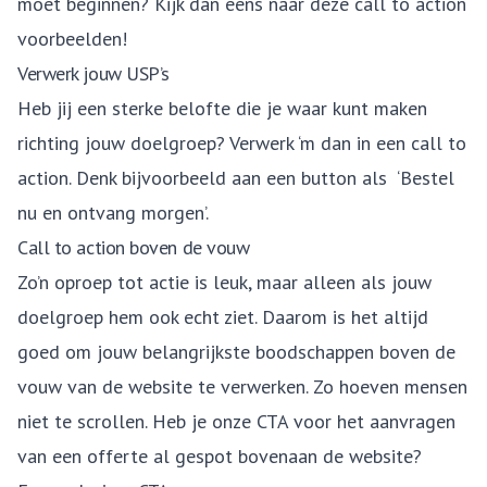
moet beginnen? Kijk dan eens naar deze call to action
voorbeelden!
Verwerk jouw USP’s
Heb jij een sterke belofte die je waar kunt maken
richting jouw doelgroep? Verwerk ‘m dan in een call to
action. Denk bijvoorbeeld aan een button als ‘Bestel
nu en ontvang morgen’.
Call to action boven de vouw
Zo’n oproep tot actie is leuk, maar alleen als jouw
doelgroep hem ook echt ziet. Daarom is het altijd
goed om jouw belangrijkste boodschappen boven de
vouw van de website te verwerken. Zo hoeven mensen
niet te scrollen. Heb je onze CTA voor het aanvragen
van een offerte al gespot bovenaan de website?