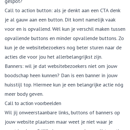
gespot?
Call to action button: als je denkt aan een CTA denk
je al gauw aan een button. Dit komt namelijk vaak
voor en is opvallend. Wél kun je verschil maken tussen
opvallende buttons en minder opvallende buttons. Zo
kun je de websitebezoekers nog beter sturen naar de
acties die voor jou het allerbelangrijkst zijn.
Banners: wil je dat websitebezoekers niet om jouw
boodschap heen kunnen? Dan is een banner in jouw
huisstijl
top. Hiermee kun je een belangrijke actie nóg
meer body geven.
Call to action voorbeelden
Wil jij onweerstaanbare links, buttons of banners op
jouw website plaatsen maar weet je niet waar je