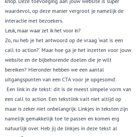
knop. Deze toevoeging aan jouw website is super
waardevol, op deze manier vergroot je namelijk de
interactie met bezoekers.
Leuk, maar waar zet ik het voor in?
Zo, nu heb je het antwoord op de vraag ‘wat is een
call to action?’. Maar hoe ga je het inzetten voor jouw
website en de bijbehorende doelen die je wilt
bereiken? Hieronder hebben we een aantal
uitgangspunten van een CTA voor je opgesomd:
Een link in de tekst: dit is de meest simpele vorm van
een call to action. Een tekstlink valt niet altijd op
maar is zeker niet onbelangrijk. Linkjes in teksten zijn
namelijk gemakkelijk toe te passen en komen erg
natuurlijk over. Heb jij de linkjes in deze tekst al