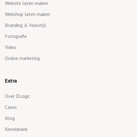
Website laten maken
Webshop laten maken
Branding & Huisstijl
Fotografie
Video
Online marketing
Extra
Over DLogic
Cases
Blog
Kennisbank