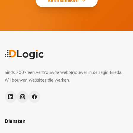
Sinds 2007 een vertrouwde webb(r)ouwer in de regio Breda.
Wij bouwen websites die werken.
Diensten