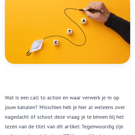
Wat is een call to action en waar verwerk je ‘m op
jouw kanalen? Misschien heb je hier al weleens over
nagedacht óf schoot deze vraag je te binnen bij het
lezen van de titel van dit artikel. Tegenwoordig zijn