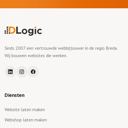
Sinds 2007 een vertrouwde webb(r)ouwer in de regio Breda.
Wij bouwen websites die werken.
Diensten
Website laten maken
Webshop laten maken