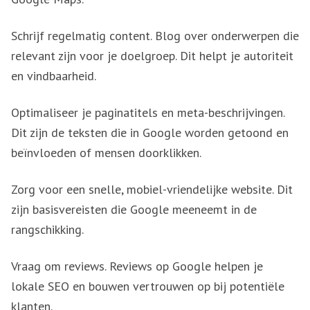
Schrijf regelmatig content. Blog over onderwerpen die
relevant zijn voor je doelgroep. Dit helpt je autoriteit
en vindbaarheid.
Optimaliseer je paginatitels en meta-beschrijvingen.
Dit zijn de teksten die in Google worden getoond en
beïnvloeden of mensen doorklikken.
Zorg voor een snelle, mobiel-vriendelijke website. Dit
zijn basisvereisten die Google meeneemt in de
rangschikking.
Vraag om reviews. Reviews op Google helpen je
lokale SEO en bouwen vertrouwen op bij potentiële
klanten.