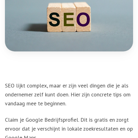
SEO lijkt complex, maar er zijn veel dingen die je als
ondernemer zelf kunt doen. Hier zijn concrete tips om
vandaag mee te beginnen.
Claim je Google Bedrijfsprofiel. Dit is gratis en zorgt
ervoor dat je verschijnt in lokale zoekresultaten en op
Google Maps.